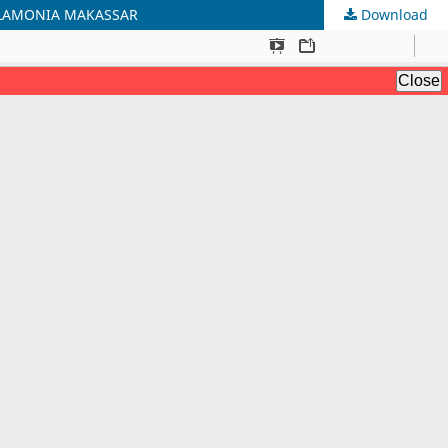
ELAMONIA MAKASSAR
Download