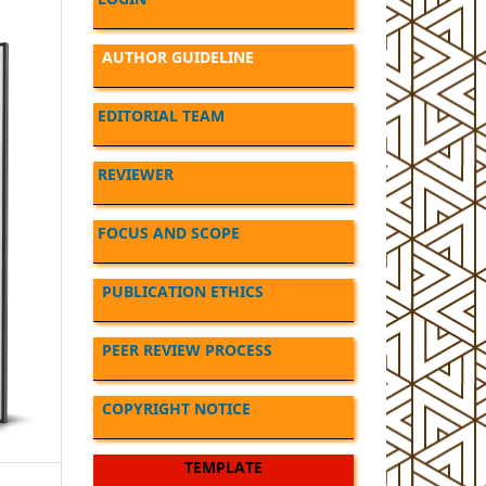
AUTHOR GUIDELINE
EDITORIAL TEAM
REVIEWER
FOCUS AND SCOPE
PUBLICATION ETHICS
PEER REVIEW PROCESS
COPYRIGHT NOTICE
TEMPLATE