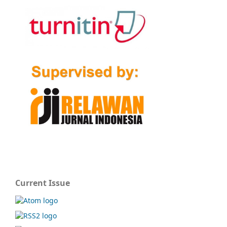
Current Issue