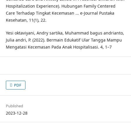
Hospitalization Experience). Hubungan Family Centered
Care Terhadap Tingkat Kecemasan ... e-Journal Pustaka
Kesehatan, 11(1), 22.
Yesi oktaviyani, Andry sartika, Muhammad bagus andrianto,
Julia andri, P. (2022). Bermain Edukatif Ular Tangga Mampu
Mengatasi Kecemasan Pada Anak Hospitalisasi. 4, 1–7
PDF
Published
2023-12-28