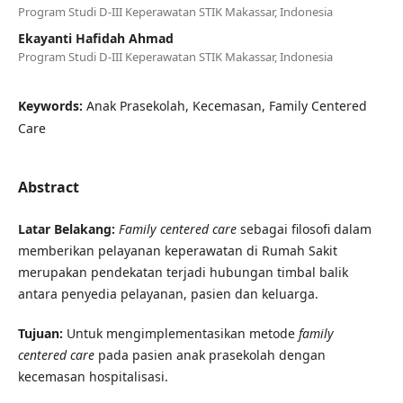
Program Studi D-III Keperawatan STIK Makassar, Indonesia
Ekayanti Hafidah Ahmad
Program Studi D-III Keperawatan STIK Makassar, Indonesia
Keywords:
Anak Prasekolah, Kecemasan, Family Centered
Care
Abstract
Latar Belakang:
Family centered care
sebagai filosofi dalam
memberikan pelayanan keperawatan di Rumah Sakit
merupakan pendekatan terjadi hubungan timbal balik
antara penyedia pelayanan, pasien dan keluarga.
Tujuan:
Untuk mengimplementasikan metode
family
centered care
pada pasien anak prasekolah dengan
kecemasan hospitalisasi.