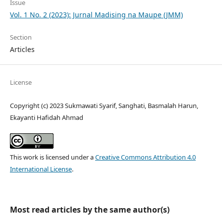
Issue
Vol. 1 No. 2 (2023): Jurnal Madising na Maupe (JMM)
Section
Articles
License
Copyright (c) 2023 Sukmawati Syarif, Sanghati, Basmalah Harun,
Ekayanti Hafidah Ahmad
This work is licensed under a
Creative Commons Attribution 4.0
International License
.
Most read articles by the same author(s)