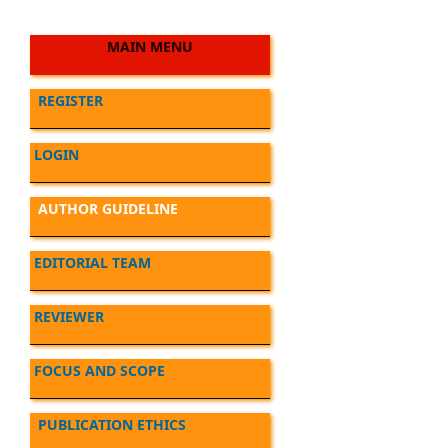
MAIN MENU
REGISTER
LOGIN
AUTHOR GUIDELINE
EDITORIAL TEAM
REVIEWER
FOCUS AND SCOPE
PUBLICATION ETHICS