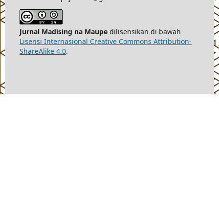
Jurnal Madising na Maupe
dilisensikan di bawah
Lisensi Internasional Creative Commons Attribution-
ShareAlike 4.0
.