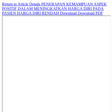
Return to Article Details
PENERAPAN KEMAMPUAN ASPEK
POSITIF DALAM MENINGKATKAN HARGA DIRI PADA
PASIEN HARGA DIRI RENDAH
Download
Download PDF