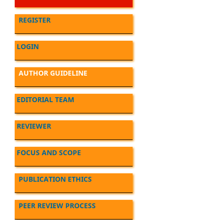
REGISTER
LOGIN
AUTHOR GUIDELINE
EDITORIAL TEAM
REVIEWER
FOCUS AND SCOPE
PUBLICATION ETHICS
PEER REVIEW PROCESS