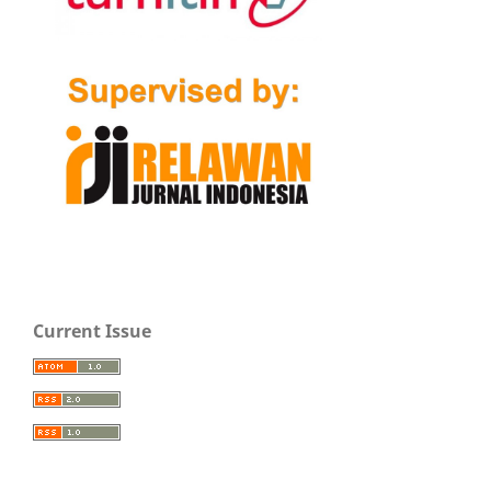
Current Issue