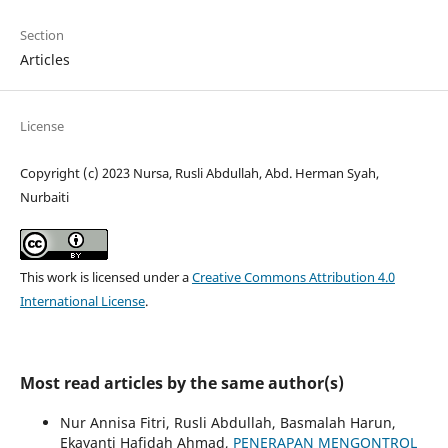
Section
Articles
License
Copyright (c) 2023 Nursa, Rusli Abdullah, Abd. Herman Syah,
Nurbaiti
This work is licensed under a
Creative Commons Attribution 4.0
International License
.
Most read articles by the same author(s)
Nur Annisa Fitri, Rusli Abdullah, Basmalah Harun,
Ekayanti Hafidah Ahmad,
PENERAPAN MENGONTROL