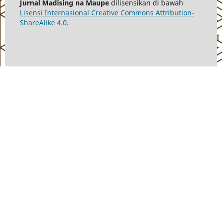
Jurnal Madising na Maupe
dilisensikan di bawah
Lisensi Internasional Creative Commons Attribution-
ShareAlike 4.0
.