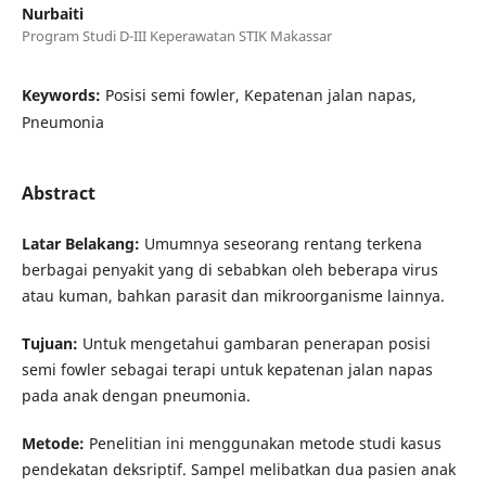
Nurbaiti
Program Studi D-III Keperawatan STIK Makassar
Keywords:
Posisi semi fowler, Kepatenan jalan napas,
Pneumonia
Abstract
Latar Belakang
:
Umumnya seseorang rentang terkena
berbagai penyakit yang di sebabkan oleh beberapa virus
atau kuman, bahkan parasit dan mikroorganisme lainnya.
Tujuan:
Untuk mengetahui gambaran penerapan posisi
semi fowler sebagai terapi untuk kepatenan jalan napas
pada anak dengan pneumonia.
Metode:
Penelitian ini menggunakan metode studi kasus
pendekatan deksriptif. Sampel melibatkan dua pasien anak