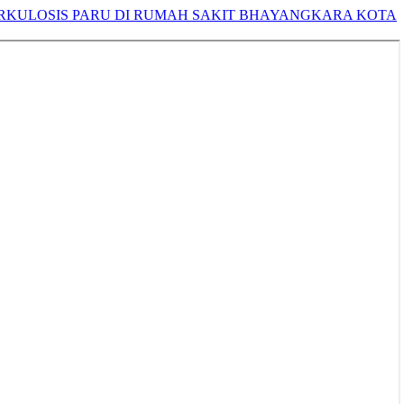
ERKULOSIS PARU DI RUMAH SAKIT BHAYANGKARA KOTA