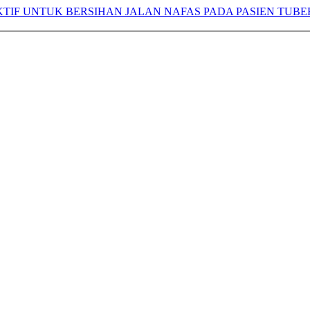
KTIF UNTUK BERSIHAN JALAN NAFAS PADA PASIEN TUB