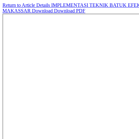
Return to Article Details
IMPLEMENTASI TEKNIK BATUK EFE
MAKASSAR
Download
Download PDF