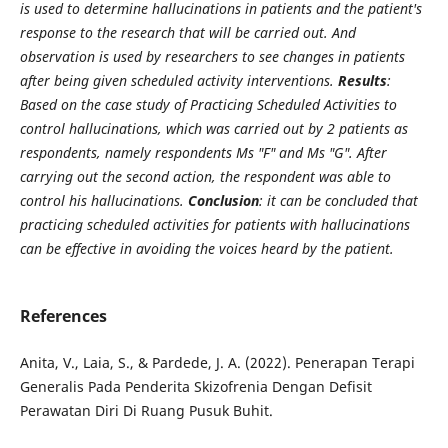
is used to determine hallucinations in patients and the patient's
response to the research that will be carried out. And
observation is used by researchers to see changes in patients
after being given scheduled activity interventions.
Results
:
Based on the case study of Practicing Scheduled Activities to
control hallucinations, which was carried out by 2 patients as
respondents, namely respondents Ms "F" and Ms "G". After
carrying out the second action, the respondent was able to
control his hallucinations.
Conclusion
: it can be concluded that
practicing scheduled activities for patients with hallucinations
can be effective in avoiding the voices heard by the patient.
References
Anita, V., Laia, S., & Pardede, J. A. (2022). Penerapan Terapi
Generalis Pada Penderita Skizofrenia Dengan Defisit
Perawatan Diri Di Ruang Pusuk Buhit.