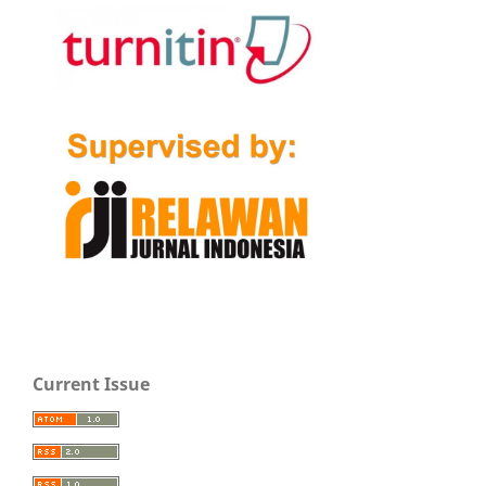
Current Issue