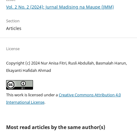
Vol. 2 No. 2 (2024): Jurnal Madising na Maupe (JMM)
Section
Articles
License
Copyright (c) 2024 Nur Anisa Fitri, Rusli Abdullah, Basmalah Harun,
Ekayanti Hafidah Ahmad
This work is licensed under a
Creative Commons Attribution 4.0
International License
.
Most read articles by the same author(s)