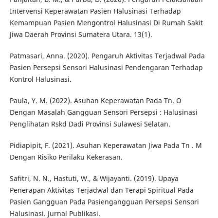
Intervensi Keperawatan Pasien Halusinasi Terhadap
Kemampuan Pasien Mengontrol Halusinasi Di Rumah Sakit
Jiwa Daerah Provinsi Sumatera Utara. 13(1).
Patmasari, Anna. (2020). Pengaruh Aktivitas Terjadwal Pada
Pasien Persepsi Sensori Halusinasi Pendengaran Terhadap
Kontrol Halusinasi.
Paula, Y. M. (2022). Asuhan Keperawatan Pada Tn. O
Dengan Masalah Gangguan Sensori Persepsi : Halusinasi
Penglihatan Rskd Dadi Provinsi Sulawesi Selatan.
Pidiapipit, F. (2021). Asuhan Keperawatan Jiwa Pada Tn . M
Dengan Risiko Perilaku Kekerasan.
Safitri, N. N., Hastuti, W., & Wijayanti. (2019). Upaya
Penerapan Aktivitas Terjadwal dan Terapi Spiritual Pada
Pasien Gangguan Pada Pasiengangguan Persepsi Sensori
Halusinasi. Jurnal Publikasi.