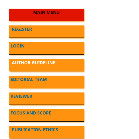
MAIN MENU
REGISTER
LOGIN
AUTHOR GUIDELINE
EDITORIAL TEAM
REVIEWER
FOCUS AND SCOPE
PUBLICATION ETHICS