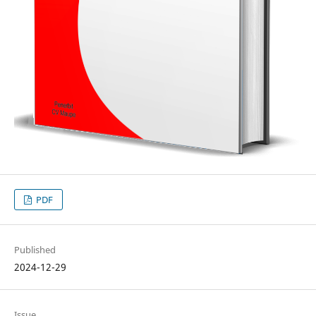
PDF
Published
2024-12-29
Issue