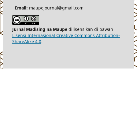
Email:
maupejournal@gmail.com
Jurnal Madising na Maupe
dilisensikan di bawah
Lisensi Internasional Creative Commons Attribution-
ShareAlike 4.0
.