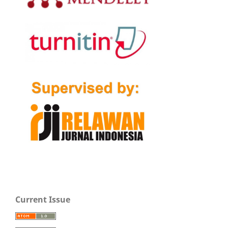
Current Issue