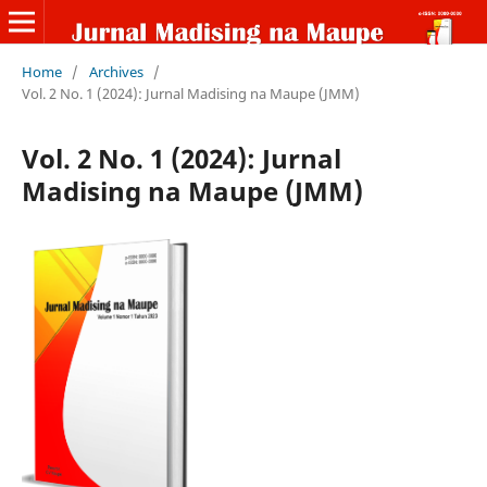
Home
/
Archives
/
Vol. 2 No. 1 (2024): Jurnal Madising na Maupe (JMM)
Vol. 2 No. 1 (2024): Jurnal
Madising na Maupe (JMM)