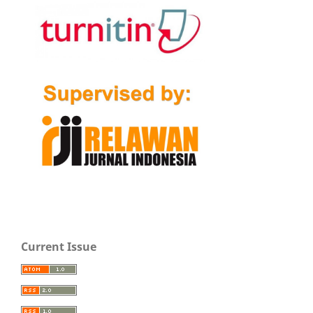
Current Issue