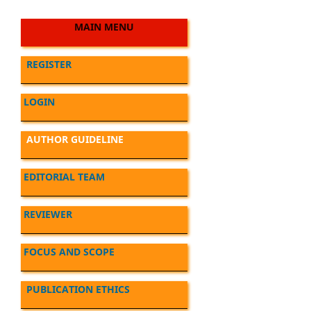
MAIN MENU
REGISTER
LOGIN
AUTHOR GUIDELINE
EDITORIAL TEAM
REVIEWER
FOCUS AND SCOPE
PUBLICATION ETHICS