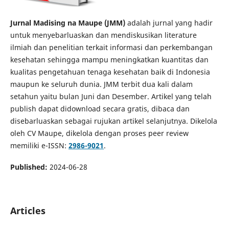
Jurnal Madising na Maupe (JMM)
adalah jurnal yang hadir
untuk menyebarluaskan dan mendiskusikan literature
ilmiah dan penelitian terkait informasi dan perkembangan
kesehatan sehingga mampu meningkatkan kuantitas dan
kualitas pengetahuan tenaga kesehatan baik di Indonesia
maupun ke seluruh dunia. JMM terbit dua kali dalam
setahun yaitu bulan Juni dan Desember. Artikel yang telah
publish dapat didownload secara gratis, dibaca dan
disebarluaskan sebagai rujukan artikel selanjutnya. Dikelola
oleh CV Maupe, dikelola dengan proses peer review
memiliki e-ISSN:
2986-9021
.
Published:
2024-06-28
Articles