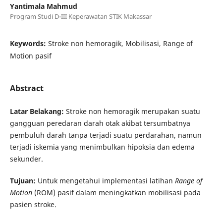
Yantimala Mahmud
Program Studi D-III Keperawatan STIK Makassar
Keywords:
Stroke non hemoragik, Mobilisasi, Range of
Motion pasif
Abstract
Latar Belakang:
Stroke non hemoragik merupakan suatu
gangguan peredaran darah otak akibat tersumbatnya
pembuluh darah tanpa terjadi suatu perdarahan, namun
terjadi iskemia yang menimbulkan hipoksia dan edema
sekunder.
Tujuan:
Untuk mengetahui implementasi latihan
Range of
Motion
(ROM) pasif dalam meningkatkan mobilisasi pada
pasien stroke.