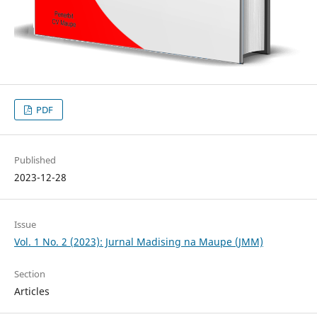
PDF
Published
2023-12-28
Issue
Vol. 1 No. 2 (2023): Jurnal Madising na Maupe (JMM)
Section
Articles