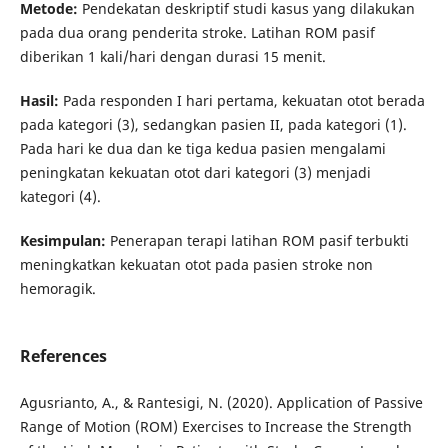
Metode:
Pendekatan deskriptif studi kasus yang dilakukan
pada dua orang penderita stroke. Latihan ROM pasif
diberikan 1 kali/hari dengan durasi 15 menit.
Hasil:
Pada responden I hari pertama, kekuatan otot berada
pada kategori (3), sedangkan pasien II, pada kategori (1).
Pada hari ke dua dan ke tiga kedua pasien mengalami
peningkatan kekuatan otot dari kategori (3) menjadi
kategori (4).
Kesimpulan:
Penerapan terapi latihan ROM pasif terbukti
meningkatkan kekuatan otot pada pasien stroke non
hemoragik.
References
Agusrianto, A., & Rantesigi, N. (2020). Application of Passive
Range of Motion (ROM) Exercises to Increase the Strength