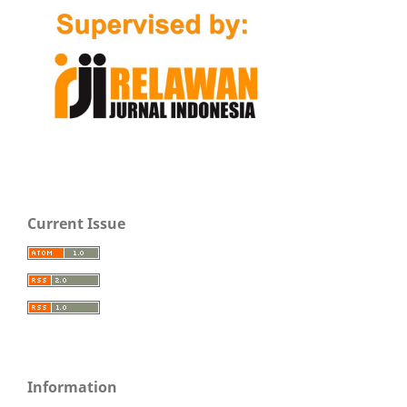
Current Issue
Information