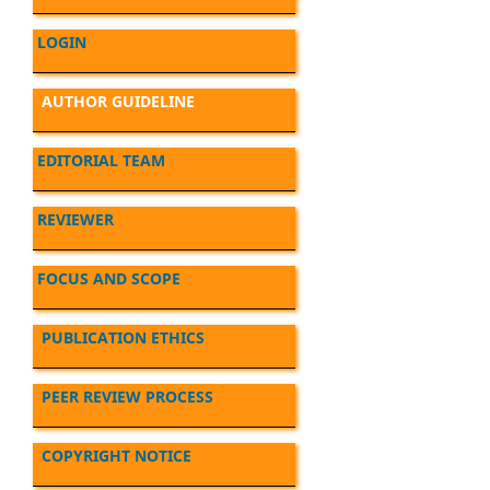
LOGIN
AUTHOR GUIDELINE
EDITORIAL TEAM
REVIEWER
FOCUS AND SCOPE
PUBLICATION ETHICS
PEER REVIEW PROCESS
COPYRIGHT NOTICE