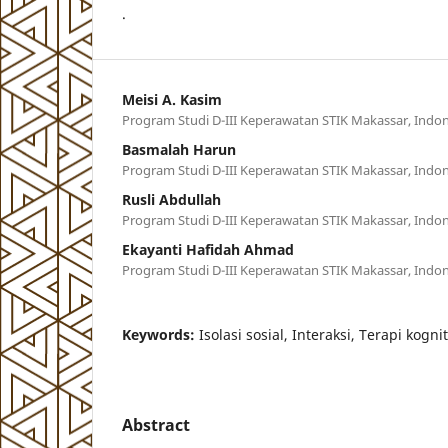
.
Meisi A. Kasim
Program Studi D-III Keperawatan STIK Makassar, Indon
Basmalah Harun
Program Studi D-III Keperawatan STIK Makassar, Indon
Rusli Abdullah
Program Studi D-III Keperawatan STIK Makassar, Indon
Ekayanti Hafidah Ahmad
Program Studi D-III Keperawatan STIK Makassar, Indon
Keywords:
Isolasi sosial, Interaksi, Terapi kognit
Abstract