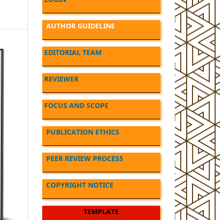
AUTHOR GUIDELINE
EDITORIAL TEAM
REVIEWER
FOCUS AND SCOPE
PUBLICATION ETHICS
PEER REVIEW PROCESS
COPYRIGHT NOTICE
TEMPLATE