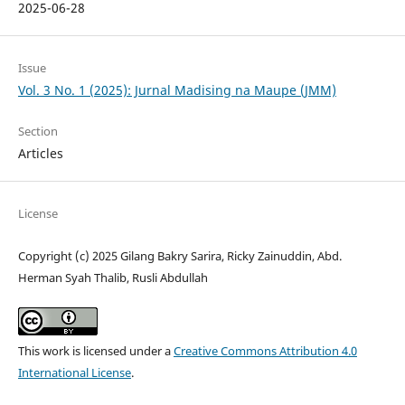
2025-06-28
Issue
Vol. 3 No. 1 (2025): Jurnal Madising na Maupe (JMM)
Section
Articles
License
Copyright (c) 2025 Gilang Bakry Sarira, Ricky Zainuddin, Abd.
Herman Syah Thalib, Rusli Abdullah
This work is licensed under a
Creative Commons Attribution 4.0
International License
.