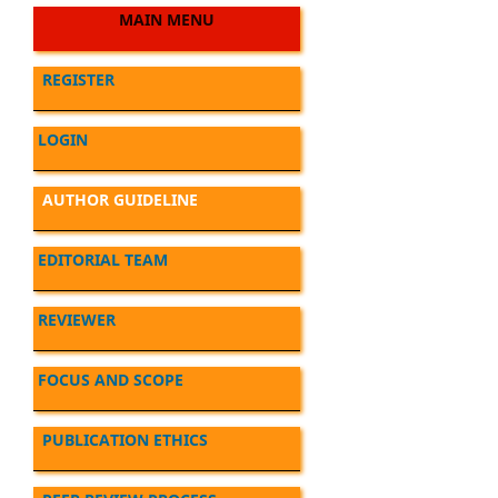
MAIN MENU
REGISTER
LOGIN
AUTHOR GUIDELINE
EDITORIAL TEAM
REVIEWER
FOCUS AND SCOPE
PUBLICATION ETHICS