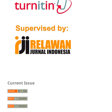
Current Issue