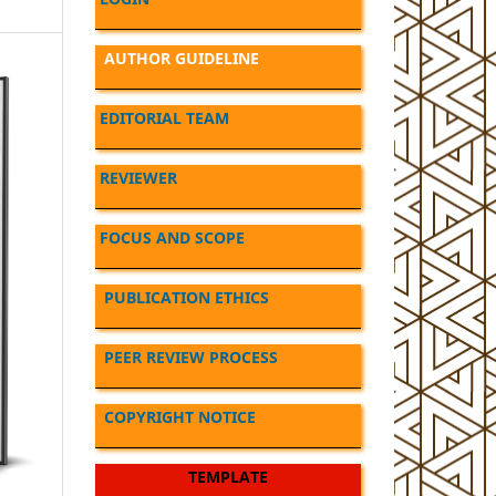
AUTHOR GUIDELINE
EDITORIAL TEAM
REVIEWER
FOCUS AND SCOPE
PUBLICATION ETHICS
PEER REVIEW PROCESS
COPYRIGHT NOTICE
TEMPLATE